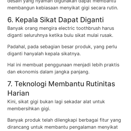
desain yang nyaman digunakan dapat membantu
membangun kebiasaan menyikat gigi secara rutin.
6. Kepala Sikat Dapat Diganti
Banyak orang mengira electric toothbrush harus
diganti seluruhnya ketika bulu sikat mulai rusak.
Padahal, pada sebagian besar produk, yang perlu
diganti hanyalah kepala sikatnya.
Hal ini membuat penggunaan menjadi lebih praktis
dan ekonomis dalam jangka panjang.
7. Teknologi Membantu Rutinitas
Harian
Kini, sikat gigi bukan lagi sekadar alat untuk
membersihkan gigi.
Banyak produk telah dilengkapi berbagai fitur yang
dirancang untuk membantu pengalaman menyikat