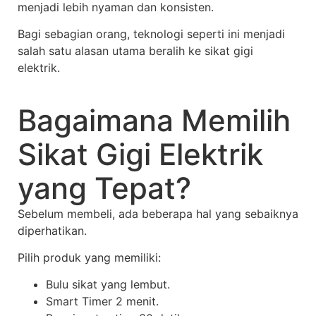
menjadi lebih nyaman dan konsisten.
Bagi sebagian orang, teknologi seperti ini menjadi
salah satu alasan utama beralih ke sikat gigi
elektrik.
Bagaimana Memilih
Sikat Gigi Elektrik
yang Tepat?
Sebelum membeli, ada beberapa hal yang sebaiknya
diperhatikan.
Pilih produk yang memiliki:
Bulu sikat yang lembut.
Smart Timer 2 menit.