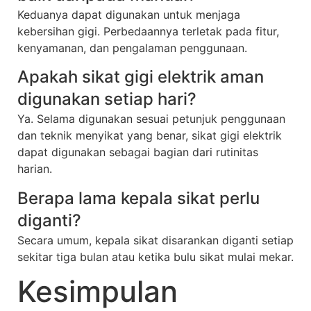
Keduanya dapat digunakan untuk menjaga
kebersihan gigi. Perbedaannya terletak pada fitur,
kenyamanan, dan pengalaman penggunaan.
Apakah sikat gigi elektrik aman
digunakan setiap hari?
Ya. Selama digunakan sesuai petunjuk penggunaan
dan teknik menyikat yang benar, sikat gigi elektrik
dapat digunakan sebagai bagian dari rutinitas
harian.
Berapa lama kepala sikat perlu
diganti?
Secara umum, kepala sikat disarankan diganti setiap
sekitar tiga bulan atau ketika bulu sikat mulai mekar.
Kesimpulan