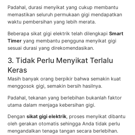
Padahal, durasi menyikat yang cukup membantu
memastikan seluruh permukaan gigi mendapatkan
waktu pembersihan yang lebih merata.
Beberapa sikat gigi elektrik telah dilengkapi
Smart
Timer
yang membantu pengguna menyikat gigi
sesuai durasi yang direkomendasikan.
3. Tidak Perlu Menyikat Terlalu
Keras
Masih banyak orang berpikir bahwa semakin kuat
menggosok gigi, semakin bersih hasilnya.
Padahal, tekanan yang berlebihan bukanlah faktor
utama dalam menjaga kebersihan gigi.
Dengan
sikat gigi elektrik
, proses menyikat dibantu
oleh gerakan otomatis sehingga Anda tidak perlu
mengandalkan tenaga tangan secara berlebihan.