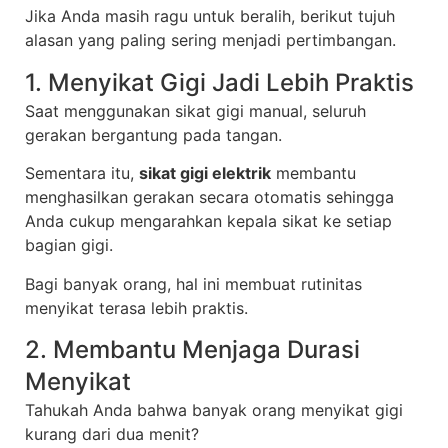
Jika Anda masih ragu untuk beralih, berikut tujuh
alasan yang paling sering menjadi pertimbangan.
1. Menyikat Gigi Jadi Lebih Praktis
Saat menggunakan sikat gigi manual, seluruh
gerakan bergantung pada tangan.
Sementara itu,
sikat gigi elektrik
membantu
menghasilkan gerakan secara otomatis sehingga
Anda cukup mengarahkan kepala sikat ke setiap
bagian gigi.
Bagi banyak orang, hal ini membuat rutinitas
menyikat terasa lebih praktis.
2. Membantu Menjaga Durasi
Menyikat
Tahukah Anda bahwa banyak orang menyikat gigi
kurang dari dua menit?