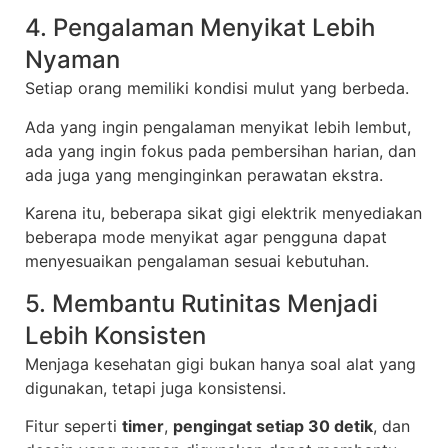
4. Pengalaman Menyikat Lebih
Nyaman
Setiap orang memiliki kondisi mulut yang berbeda.
Ada yang ingin pengalaman menyikat lebih lembut,
ada yang ingin fokus pada pembersihan harian, dan
ada juga yang menginginkan perawatan ekstra.
Karena itu, beberapa sikat gigi elektrik menyediakan
beberapa mode menyikat agar pengguna dapat
menyesuaikan pengalaman sesuai kebutuhan.
5. Membantu Rutinitas Menjadi
Lebih Konsisten
Menjaga kesehatan gigi bukan hanya soal alat yang
digunakan, tetapi juga konsistensi.
Fitur seperti
timer
,
pengingat setiap 30 detik
, dan