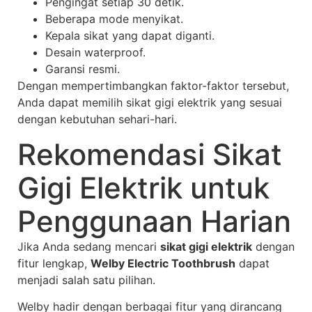
Pengingat setiap 30 detik.
Beberapa mode menyikat.
Kepala sikat yang dapat diganti.
Desain waterproof.
Garansi resmi.
Dengan mempertimbangkan faktor-faktor tersebut,
Anda dapat memilih sikat gigi elektrik yang sesuai
dengan kebutuhan sehari-hari.
Rekomendasi Sikat
Gigi Elektrik untuk
Penggunaan Harian
Jika Anda sedang mencari
sikat gigi elektrik
dengan
fitur lengkap,
Welby Electric Toothbrush
dapat
menjadi salah satu pilihan.
Welby hadir dengan berbagai fitur yang dirancang