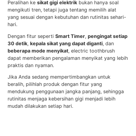
Peralihan ke
sikat gigi elektrik
bukan hanya soal
mengikuti tren, tetapi juga tentang memilih alat
yang sesuai dengan kebutuhan dan rutinitas sehari-
hari.
Dengan fitur seperti
Smart Timer
,
pengingat setiap
30 detik
,
kepala sikat yang dapat diganti
, dan
beberapa mode menyikat
, electric toothbrush
dapat memberikan pengalaman menyikat yang lebih
praktis dan nyaman.
Jika Anda sedang mempertimbangkan untuk
beralih, pilihlah produk dengan fitur yang
mendukung penggunaan jangka panjang, sehingga
rutinitas menjaga kebersihan gigi menjadi lebih
mudah dilakukan setiap hari.