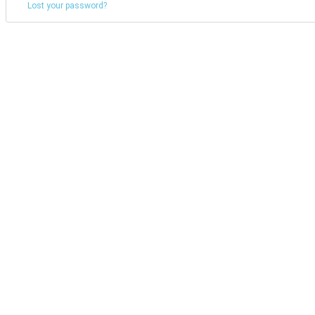
Lost your password?