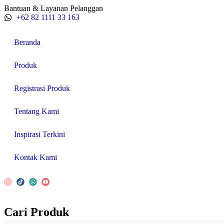
Bantuan & Layanan Pelanggan
+62 82 1111 33 163
Beranda
Produk
Registrasi Produk
Tentang Kami
Inspirasi Terkini
Kontak Kami
Cari Produk