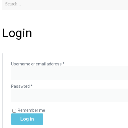
Login
Username or email address
*
Password
*
Remember me
Log in