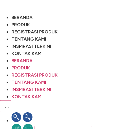
Skip
to
content
BERANDA
PRODUK
REGISTRASI PRODUK
TENTANG KAMI
INSPIRASI TERKINI
KONTAK KAMI
BERANDA
PRODUK
REGISTRASI PRODUK
TENTANG KAMI
INSPIRASI TERKINI
KONTAK KAMI