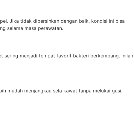
Jika tidak dibersihkan dengan baik, kondisi ini bisa
ting selama masa perawatan.
et sering menjadi tempat favorit bakteri berkembang. Inilah
lebih mudah menjangkau sela kawat tanpa melukai gusi.