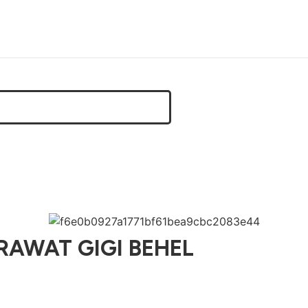
ERAWAT GIGI BEHEL