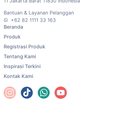
11 Jakarta Barat 11830 Indonesia
Bantuan & Layanan Pelanggan
+62 82 1111 33 163
Beranda
Produk
Registrasi Produk
Tentang Kami
Inspirasi Terkini
Kontak Kami