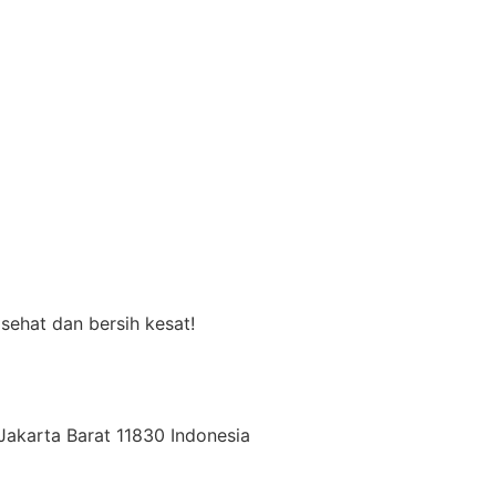
sehat dan bersih kesat!
 Jakarta Barat 11830 Indonesia