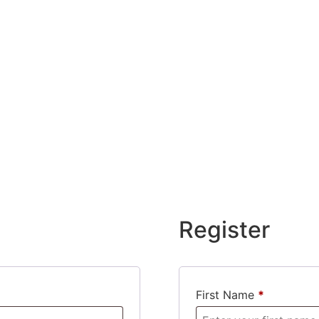
Register
First Name
*