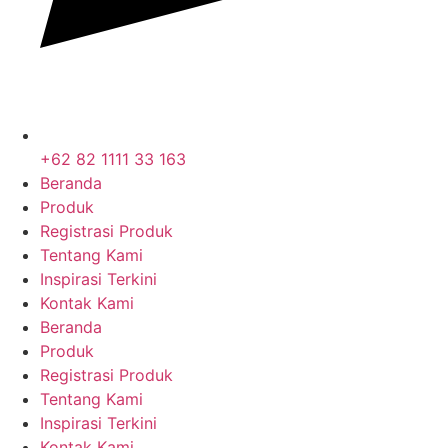
+62 82 1111 33 163
Beranda
Produk
Registrasi Produk
Tentang Kami
Inspirasi Terkini
Kontak Kami
Beranda
Produk
Registrasi Produk
Tentang Kami
Inspirasi Terkini
Kontak Kami